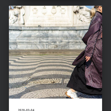
2020-03-04