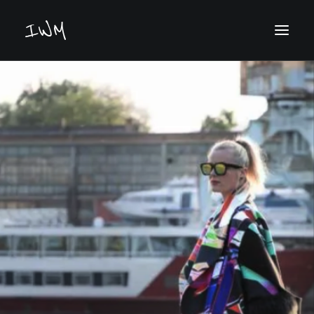
Keresés