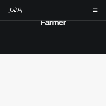
Farmer
Keresés