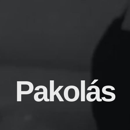
Pakolás