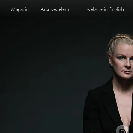
Magazin
Adatvédelem
website in English